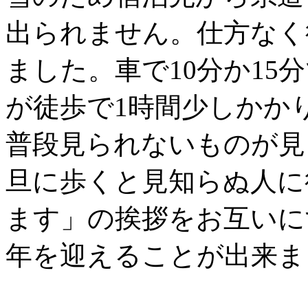
出られません。仕方なく
ました。車で10分か1
が徒歩で1時間少しかか
普段見られないものが見
旦に歩くと見知らぬ人に
ます」の挨拶をお互いに
年を迎えることが出来ま