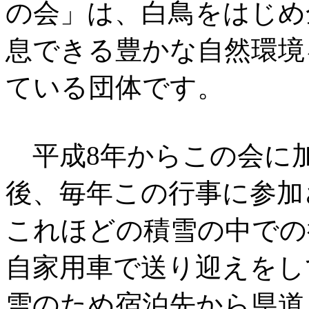
の会」は、白鳥をはじめ
息できる豊かな自然環境
ている団体です。
平成8年からこの会に
後、毎年この行事に参加
これほどの積雪の中での
自家用車で送り迎えをし
雪のため宿泊先から県道