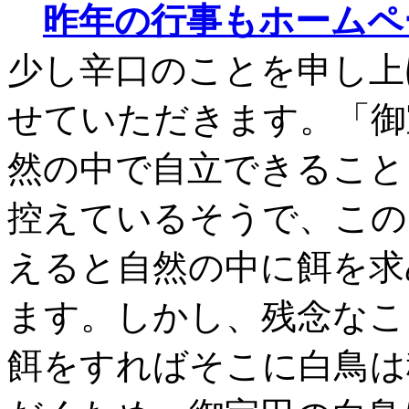
昨年の行事もホームペ
少し辛口のことを申し上
せていただきます。「御
然の中で自立できること
控えているそうで、この
えると自然の中に餌を求
ます。しかし、残念なこ
餌をすればそこに白鳥は