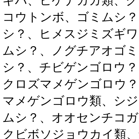
ギバ、ヒゲナガガ類、ク
コウトンボ、ゴミムシ？
シ？、ヒメスジミズギワ
ムシ？、ノグチアオゴミ
シ？、チビゲンゴロウ？
クロズマメゲンゴロウ？
マメゲンゴロウ類、シジ
ムシ？、オオセンチコガ
クビボソジョウカイ類、