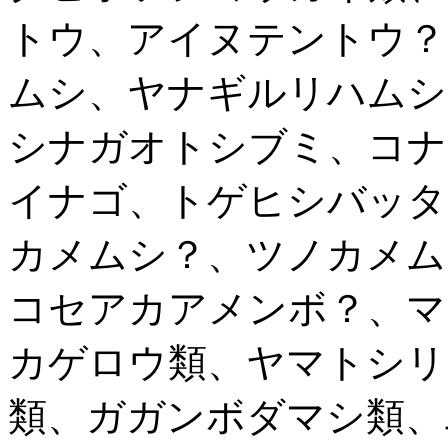
トウ、アイヌテントウ？
ムシ、ヤナギルリハムシ
シナガオトシブミ、コナ
イナゴ、トゲヒシバッタ
カメムシ？、ツノカメム
コセアカアメンボ？、マ
カゲロウ類、ヤマトシリ
類、ガガンボダマシ類、