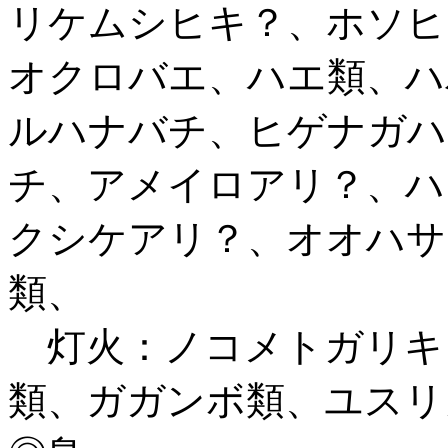
リケムシヒキ？、ホソヒ
オクロバエ、ハエ類、ハ
ルハナバチ、ヒゲナガハ
チ、アメイロアリ？、ハ
クシケアリ？、オオハサ
類、
灯火：ノコメトガリキ
類、ガガンボ類、ユスリ