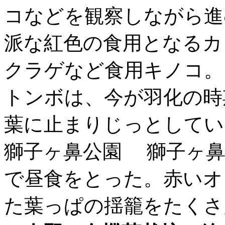
コなどを観察しながら進
派な紅色の食用となるカ
クラゲなど食用キノコ。
トンボは、今が羽化の時
葉に止まりじっとしてい
獅子ヶ鼻公園 獅子ヶ鼻
で昼食をとった。赤いオ
た葉っぱの揺籠をたくさ