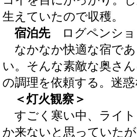
生えていたので収穫。
宿泊先
ログペンショ
なかなか快適な宿であ
い。そんな素敵な奥さん
の調理を依頼する。迷惑
＜灯火観察＞
すごく寒い中、ライト
か来ないと思っていたが