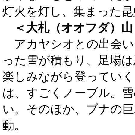
灯火を灯し、集まった昆
＜大札（オオフダ）山
アカヤシオとの出会い
った雪が積もり、足場は
楽しみながら登っていく
は、すごくノーブル。雪
い。そのほか、ブナの巨
動。