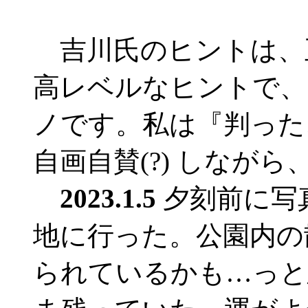
吉川氏のヒントは、
高レベルなヒントで、
ノです。私は『判った
自画自賛(?) しながら
2023.1.5
夕刻前に写
地に行った。公園内の
られているかも…っと