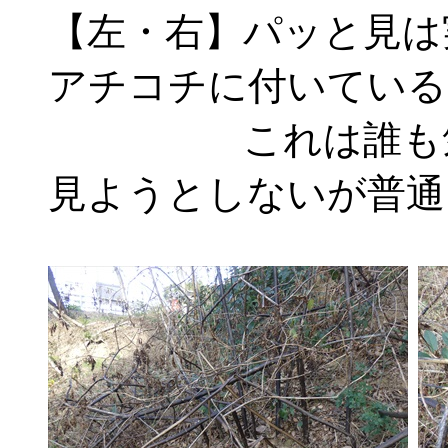
【左・右】パッと見は
アチコチに付いている
これは誰も気付
見ようとしないが普通