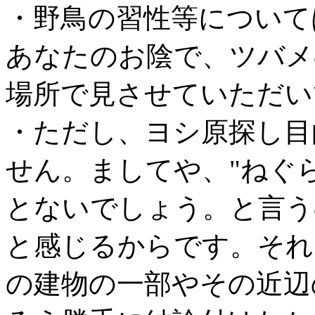
・野鳥の習性等について
あなたのお陰で、ツバメ
場所で見させていただい
・ただし、ヨシ原探し目
せん。ましてや、"ねぐ
とないでしょう。と言う
と感じるからです。それと
の建物の一部やその近辺