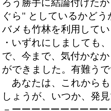
ろう勝手に結論付けたか
ぐら" としているかど
バメも竹林を利用してい
・いずれにしましても、
で、今まで、気付かなか
ができました。有難うで
あなたは、これからも 
しょうが、いつか、発見
－ーーーーーーーーーー