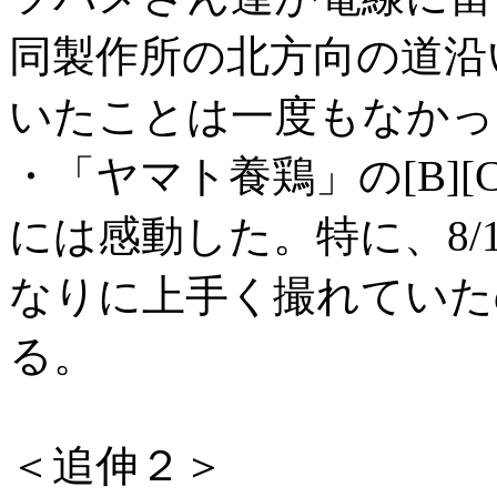
同製作所の北方向の道沿
いたことは一度もなかっ
・「ヤマト養鶏」の[B][
には感動した。特に、8/
なりに上手く撮れていた
る。
＜追伸２＞