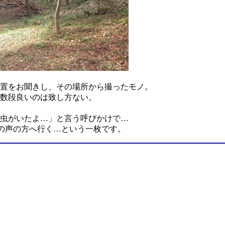
置をお聞きし、その場所から撮ったモノ。
数段良いのは致し方ない。
虫がいたよ…」と言う呼びかけで…
の声の方へ行く…という一枚です。