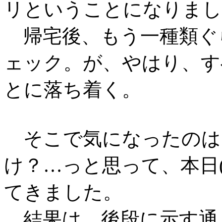
リということになりまし
帰宅後、もう一種類ぐ
ェック。が、やはり、す
とに落ち着く。
そこで気になったのは
け？…っと思って、本日(
てきました。
結果は、後段に示す通