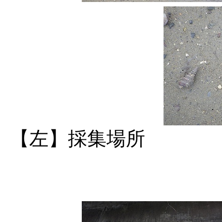
【左】採集場所 