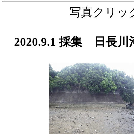
写真クリッ
2020.9.1 採集 日