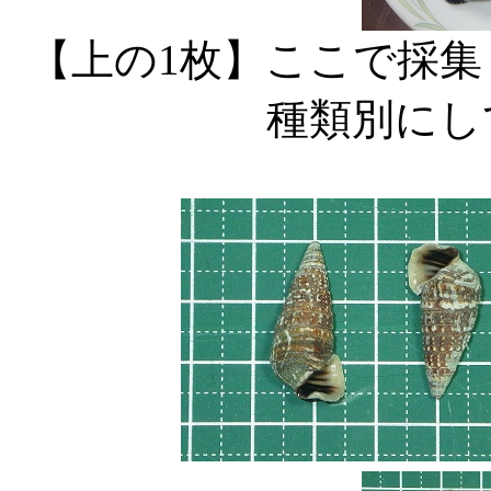
【上の1枚】ここで採
種類別にし