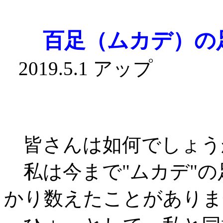
百足（ムカデ）の
2019.5.
皆さんは如何でしょう
私は今まで"ムカデ"の
かり数えたことがありま