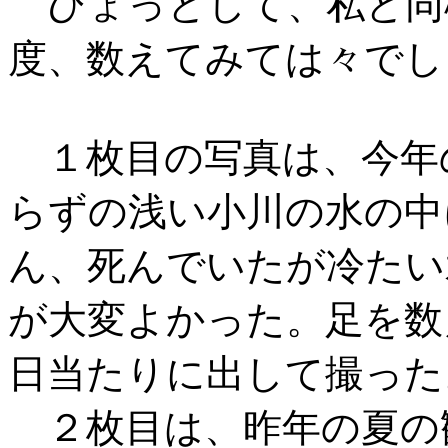
ひょっとして、私と同
度、数えてみては々でし
１枚目の写真は、今年の
らずの浅い小川の水の中
ん、死んでいたが冷たい
が大変よかった。足を数
日当たりに出して撮った
２枚目は、昨年の夏の観