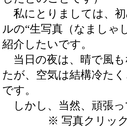
私にとりましては、初
ルの“生写真（なましゃ
紹介したいです。
当日の夜は、晴で風も
たが、空気は結構冷たく
です。
しかし、当然、頑張っ
※ 写真クリッ