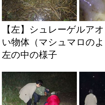
【左】シュレーゲルアオ
い物体（マシュマロの
左の中の様子