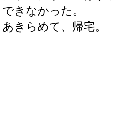
できなかった。
あきらめて、帰宅。