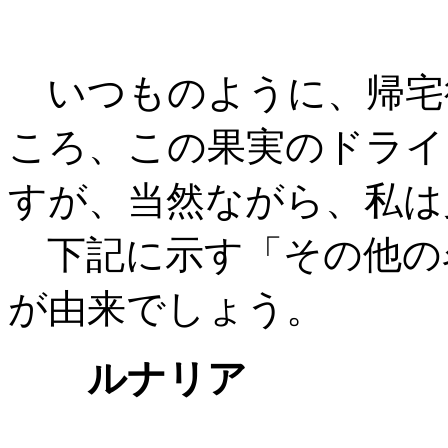
いつものように、帰宅
ころ、この果実のドライ
すが、当然ながら、私は
下記に示す「その他の
が由来でしょう。
ルナリア