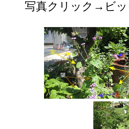
写真クリック→ビッ