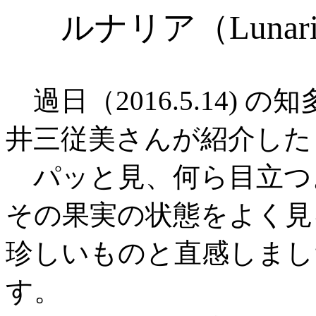
ルナリア（Lunaria 
過日（2016.5.14)
井三従美さんが紹介した
パッと見、何ら目立つ
その果実の状態をよく見
珍しいものと直感しまし
す。