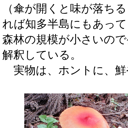
（傘が開くと味が落ちる
れば知多半島にもあって
森林の規模が小さいので
解釈している。
実物は、ホントに、鮮