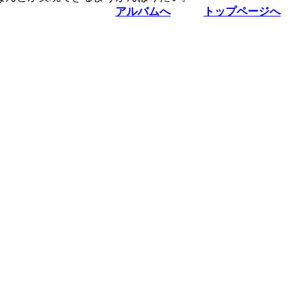
アルバムへ
トップページへ