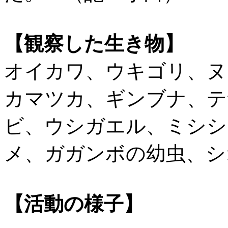
【観察した生き物】
オイカワ、ウキゴリ、ヌ
カマツカ、ギンブナ、テ
ビ、ウシガエル、ミシシ
メ、ガガンボの幼虫、シ
【活動の様子】