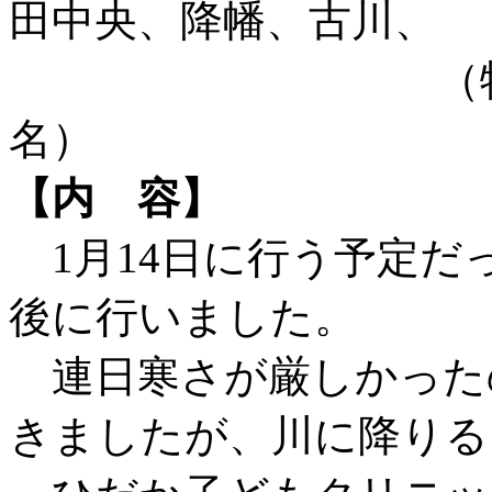
田中央、降幡、古川、
（特別参加：
名）
【内 容】
1月14日に行う予定だ
後に行いました。
連日寒さが厳しかった
きましたが、川に降りる