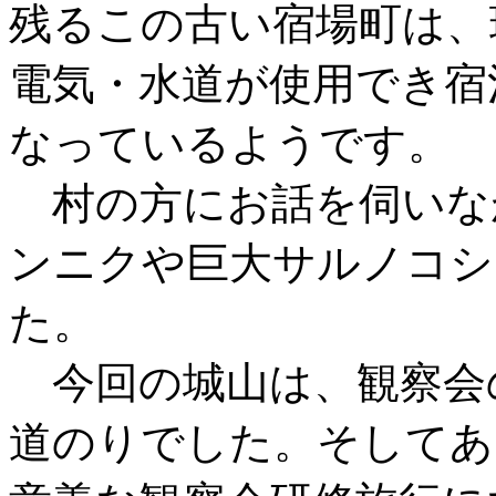
残るこの古い宿場町は、
電気・水道が使用でき宿
なっているようです。
村の方にお話を伺いな
ンニクや巨大サルノコシ
た。
今回の城山は、観察会
道のりでした。そしてあ