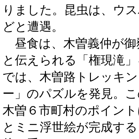
りました。昆虫は、ウス
どと遭遇。
昼食は、木曽義仲が御
と伝えられる「権現滝」
では、木曽路トレッキン
ー」のパズルを発見。この
木曽６市町村のポイント
とミニ浮世絵が完成する