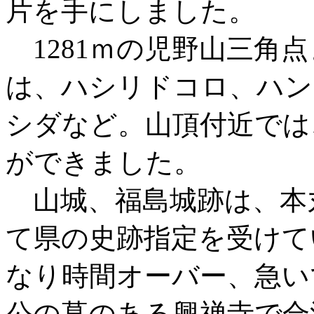
片を手にしました。
1281ｍの児野山三角
は、ハシリドコロ、ハン
シダなど。山頂付近では
ができました。
山城、福島城跡は、本
て県の史跡指定を受けて
なり時間オーバー、急い
公の墓のある興禅寺で合