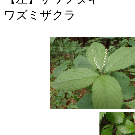
ワズミザクラ