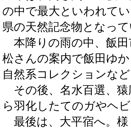
の中で最大といわれてい
県の天然記念物となって
本降りの雨の中、飯田
松さんの案内で飯田ゆか
自然系コレクションなど
その後、名水百選、猿
ら羽化したてのガやヘビ
最後は、大平宿へ。様