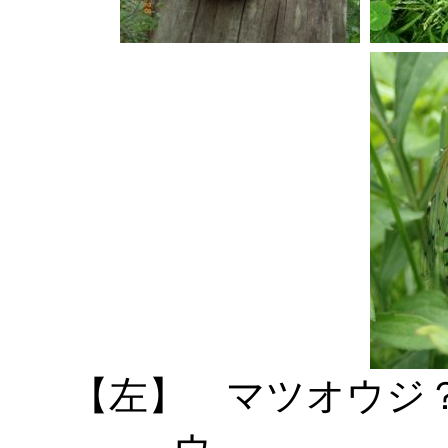
【左】 マツオウジ