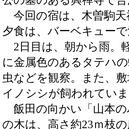
今回の宿は、木曽駒天
夕食は、バーベキューで
2日目は、朝から雨。
に金属色のあるタテハの
虫などを観察。また、敷
イノシシが飼われていま
飯田の向かい「山本の
の木は、高さ約23ｍ枝の