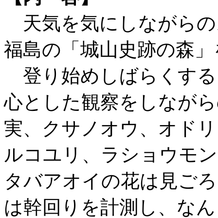
天気を気にしながらの
福島の「城山史跡の森」
登り始めしばらくする
心とした観察をしながら
実、クサノオウ、オドリ
ルコユリ、ラショウモン
タバアオイの花は見ごろ
は幹回りを計測し、なん