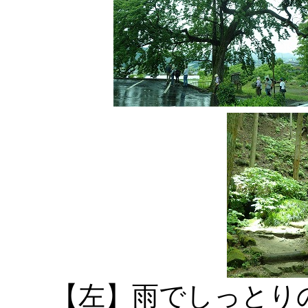
【左】雨でしっとり