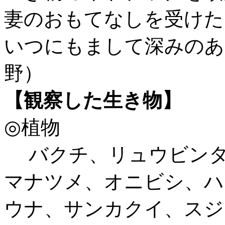
妻のおもてなしを受けた
いつにもまして深みのあ
野）
【観察した生き物】
◎植物
バクチ、リュウビンタ
マナツメ、オニビシ、ハ
ウナ、サンカクイ、スジ