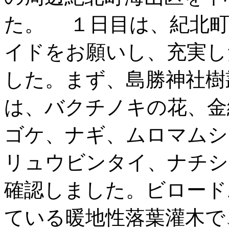
た。 １日目は、紀北町
イドをお願いし、充実し
した。まず、島勝神社樹
は、バクチノキの花、金
ゴケ、ナギ、ムロマムシ
リュウビンタイ、ナチシ
確認しました。ビロード
ている暖地性落葉灌木で