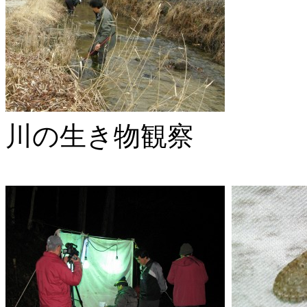
川の生き物観察