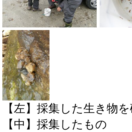
【左】採集した生き物を
【中】採集したもの