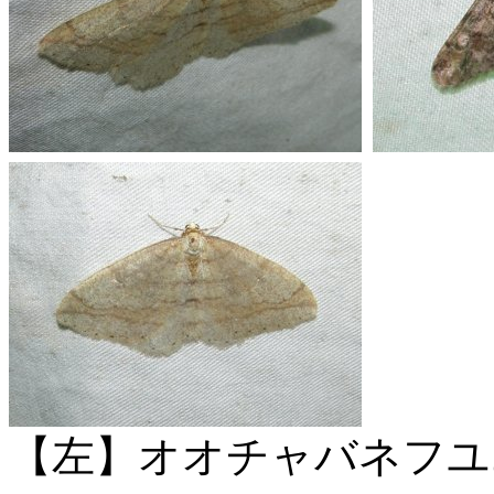
【左】オオチャバネフユ