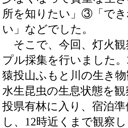
所を知りたい」③「でき
い」などでした。
そこで、今回、灯火観
プル採集を行いました。
猿投山ふもと川の生き物
水生昆虫の生息状態を観
投県有林に入り、宿泊準
し、12時近くまで観察