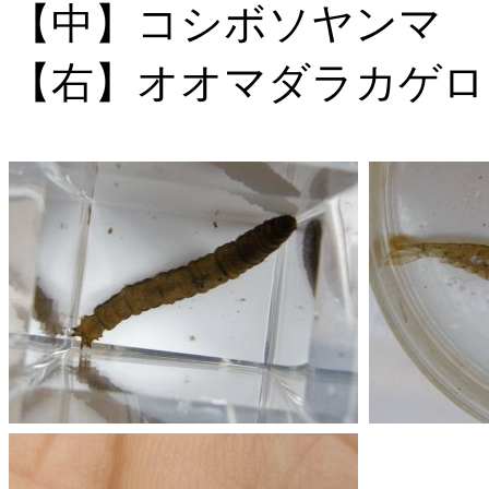
【中】コシボソヤンマ
【右】オオマダラカゲロ