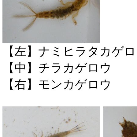
【左】ナミヒラタカゲロ
【中】チラカゲロウ
【右】モンカゲロウ