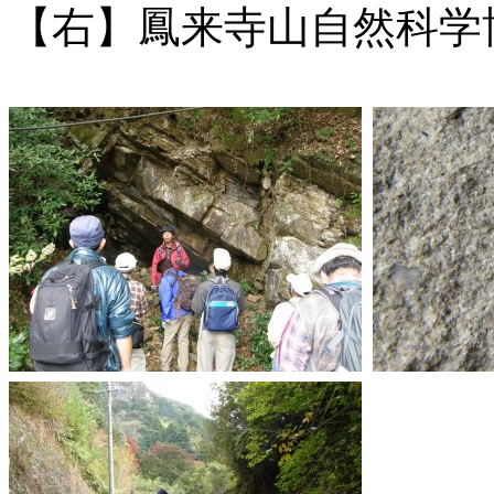
【右】鳳来寺山自然科学