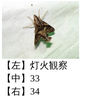
【左】灯火観察
【中】33
【右】34