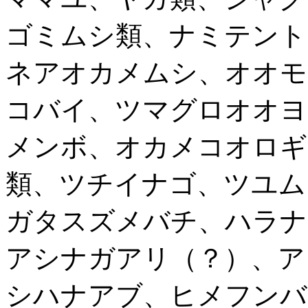
ゴミムシ類、ナミテント
ネアオカメムシ、オオモ
コバイ、ツマグロオオヨ
メンボ、オカメコオロギ
類、ツチイナゴ、ツユム
ガタスズメバチ、ハラナ
アシナガアリ（？）、ア
シハナアブ、ヒメフンバ