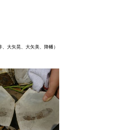
、大矢晃、大矢美、降幡）