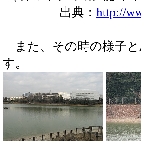
出典：
http://w
また、その時の様子と
す。