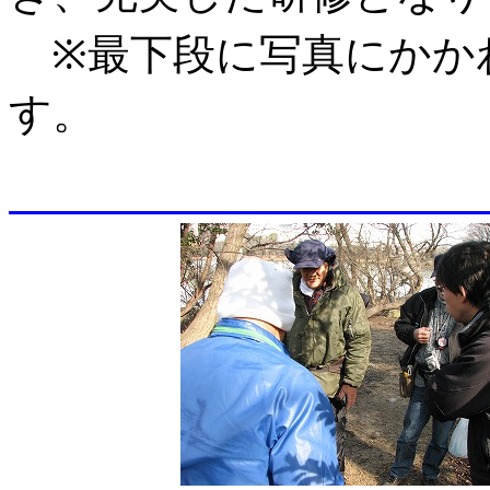
※最下段に写真にかか
す。