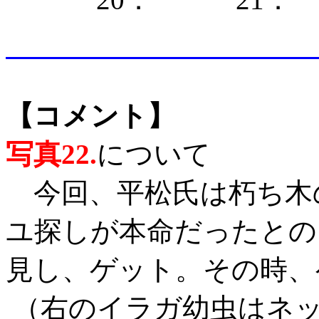
【コメント】
写真22.
について
今回、平松氏は朽ち木
ユ探しが本命だったとの
見し、ゲット。その時、
（右のイラガ幼虫はネ