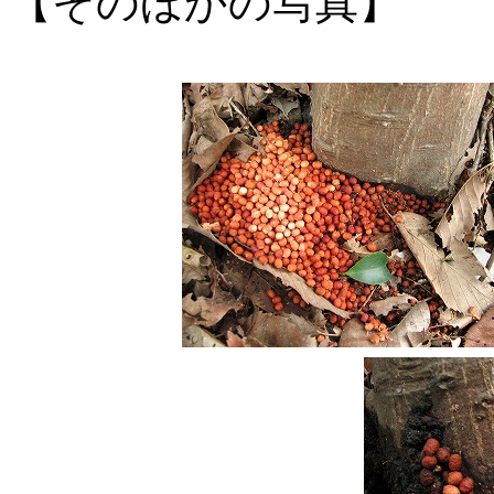
【そのほかの写真】