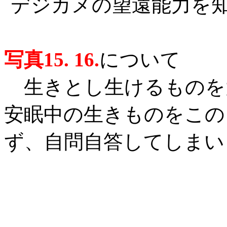
デジカメの望遠能力を
写真15. 16.
について
生きとし生けるものを
安眠中の生きものをこの
ず、自問自答してしまい