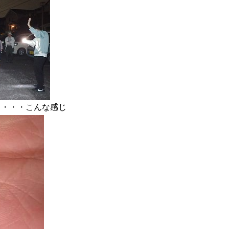
と・・・こんな感じ