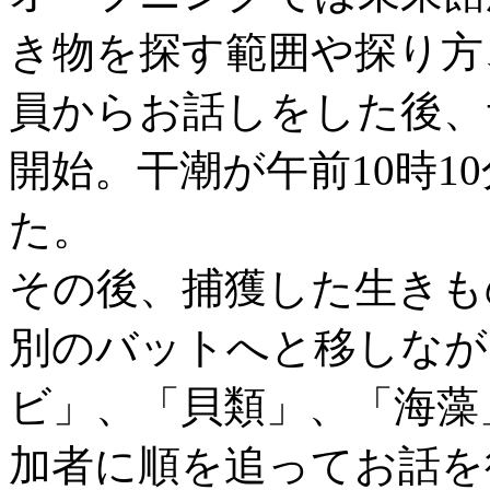
き物を探す範囲や探り方
員からお話しをした後、
開始。干潮が午前10時1
た。
その後、捕獲した生きも
別のバットへと移しなが
ビ」、「貝類」、「海藻
加者に順を追ってお話を