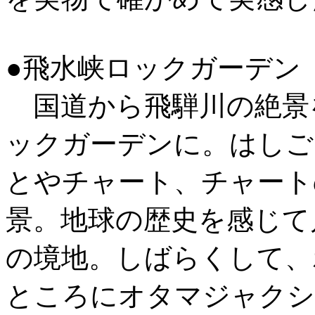
●飛水峡ロックガーデン
国道から飛騨川の絶景を
ックガーデンに。はしご
とやチャート、チャート
景。地球の歴史を感じて
の境地。しばらくして、
ところにオタマジャクシ