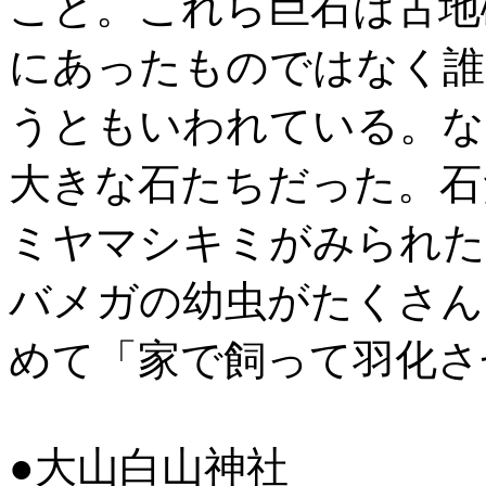
こと。これら巨石は古地
にあったものではなく誰
うともいわれている。な
大きな石たちだった。石
ミヤマシキミがみられた
バメガの幼虫がたくさん
めて「家で飼って羽化さ
●大山白山神社