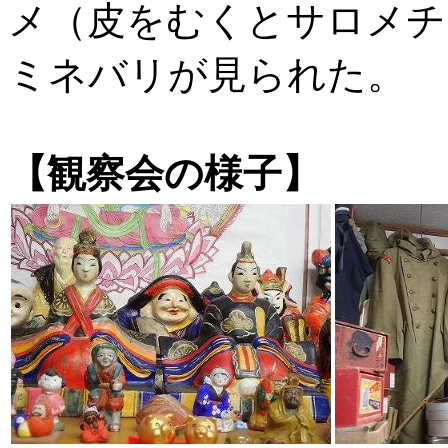
メ（皮をむくとサロメチ
ミネバリが見られた。 
【観察会の様子】