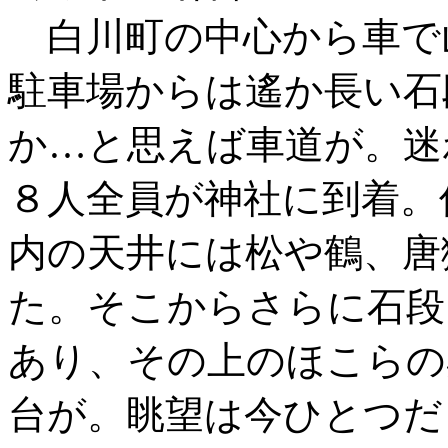
白川町の中心から車で
駐車場からは遙か長い石
か…と思えば車道が。迷
８人全員が神社に到着。
内の天井には松や鶴、唐
た。そこからさらに石段
あり、その上のほこらの
台が。眺望は今ひとつだ