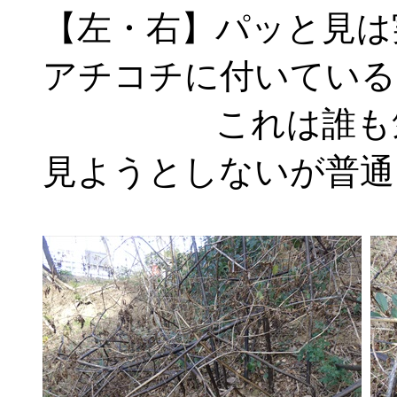
【左・右】パッと見は
アチコチに付いている
これは誰も気付
見ようとしないが普通