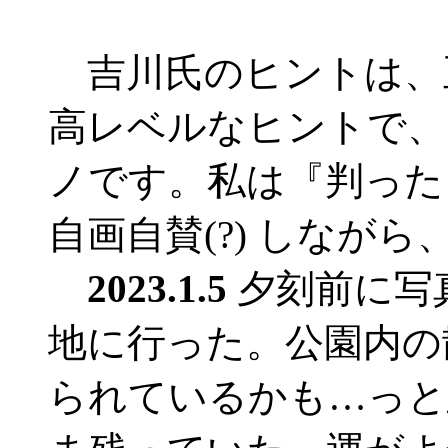
吉川氏のヒントは、
高レベルなヒントで、
ノです。私は『判った
自画自賛(?) しながら
2023.1.5
夕刻前に写
地に行った。公園内の
られているかも…っと