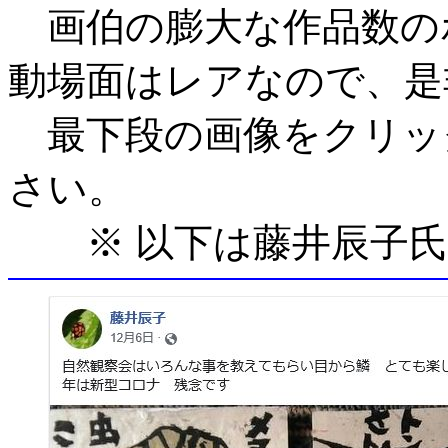
画伯の膨大な作品数の
動場面はレアなので、是
最下段の画像をクリッ
さい。
※ 以下は藤井辰子氏