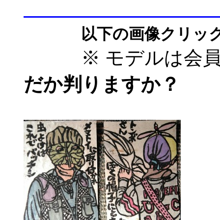
以下の画像クリック
※ モデルは会員
だか判りますか？