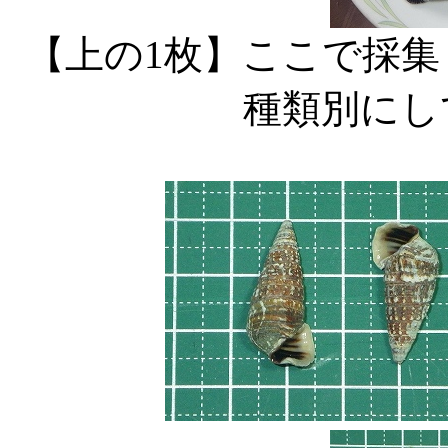
【上の1枚】ここで採
種類別にし