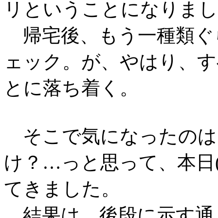
リということになりまし
帰宅後、もう一種類ぐ
ェック。が、やはり、す
とに落ち着く。
そこで気になったのは
け？…っと思って、本日(
てきました。
結果は、後段に示す通