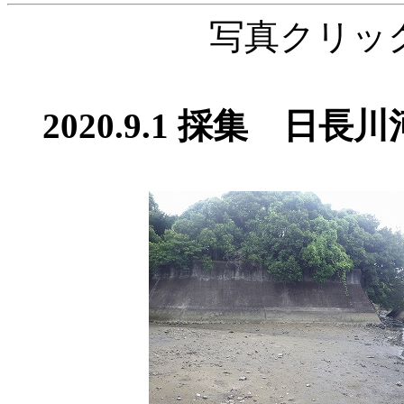
写真クリッ
2020.9.1 採集 日