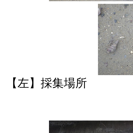
【左】採集場所 