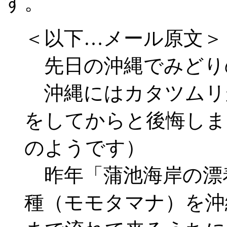
す。
＜以下…メール原文＞
先日の沖縄でみどり
沖縄にはカタツムリ
をしてからと後悔しま
のようです）
昨年「蒲池海岸の漂
種（モモタマナ）を沖