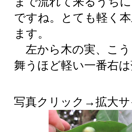
まで流れて来るうちに
ですね。とても軽く本
ます。
左から木の実、こう
舞うほど軽い一番右は
写真クリック→拡大サ