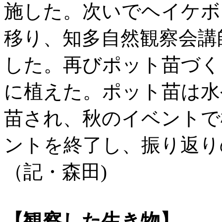
施した。次いでヘイケボ
移り、知多自然観察会講
した。再びポット苗づく
に植えた。ポット苗は水
苗され、秋のイベントで植
ントを終了し、振り返り
（記・森田)
【観察した生き物】