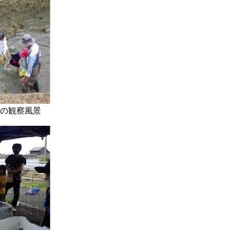
の観察風景