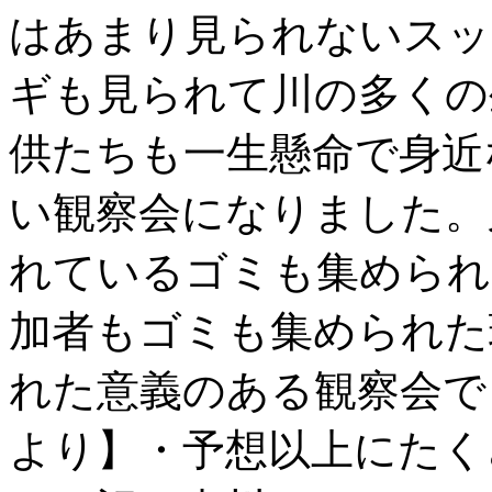
はあまり見られないスッ
ギも見られて川の多くの
供たちも一生懸命で身近
い観察会になりました。
れているゴミも集められ
加者もゴミも集められた
れた意義のある観察会で
より】・予想以上にたく