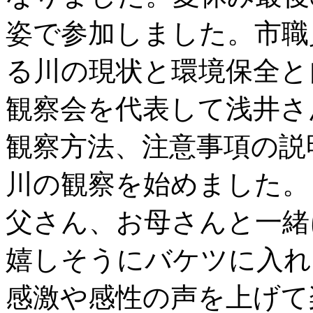
姿で参加しました。市職
る川の現状と環境保全と
観察会を代表して浅井さ
観察方法、注意事項の説
川の観察を始めました。
父さん、お母さんと一緒
嬉しそうにバケツに入れ
感激や感性の声を上げて