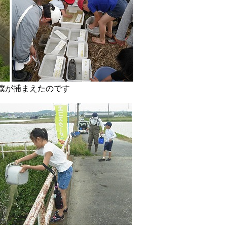
まえたのです