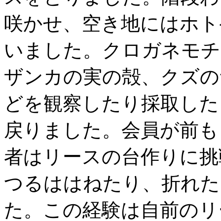
咲かせ、空き地にはホト
いました。クロガネモチ
ザンカの実の殻、クズの
どを観察したり採取した
戻りました。会員が前も
者はリースの台作りに挑
つるははねたり、折れた
た。この経験は自前のリ