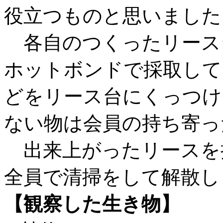
役立つものと思いました
各自のつくったリース
ホットボンドで採取して
どをリース台にくっつけ
ない物は会員の持ち寄っ
出来上がったリースを
全員で清掃をして解散し
【観察した生き物】