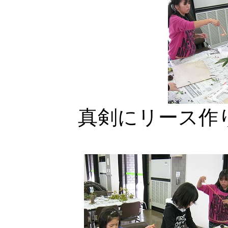
真剣にリース作