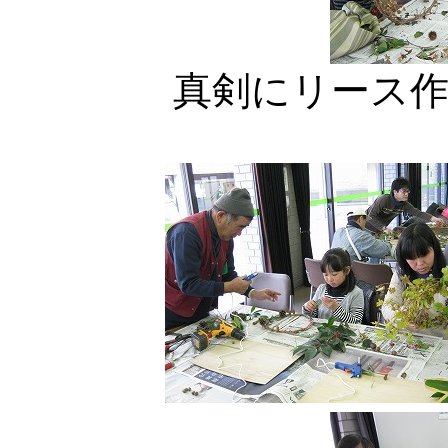
真剣にリース作り