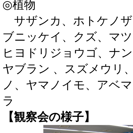
◎植物
サザンカ、ホトケノザ
ブニッケイ、クズ、マツ
ヒヨドリジョウゴ、ナン
ヤブラン 、スズメウリ
ノ、ヤマノイモ、アベマ
ラ
【観察会の様子】