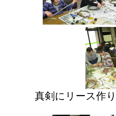
真剣にリース作