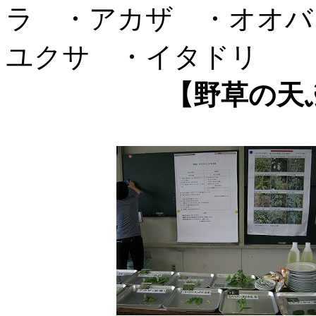
ラ ・アカザ ・オオバ
ユクサ ・イタドリ 
【野草の天