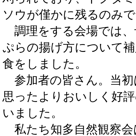
ソウが僅かに残るのみで
調理をする会場では、
ぷらの揚げ方について補
食をしました。
参加者の皆さん。当初
思ったよりおいしく好評
いました。
私たち知多自然観察会は