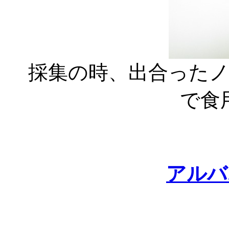
採集の時、出合ったノ
で食
アルバ