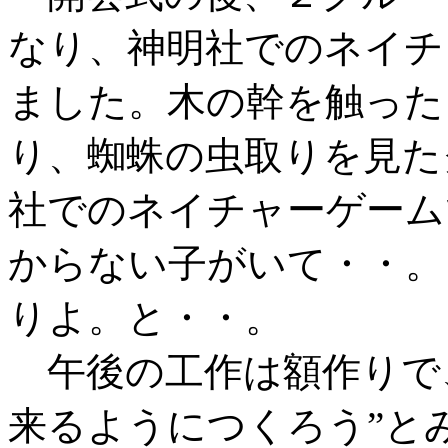
なり、神明社でのネイチ
ました。木の幹を触った
り、蜘蛛の虫取りを見た
社でのネイチャーゲーム
からない子がいて・・。
りよ。と・・。
午後の工作は額作りで
来るようにつくろう”と