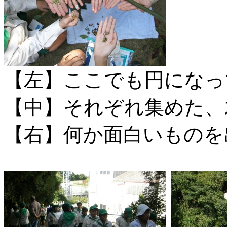
【左】ここでも円になっ
【中】それぞれ集めた、
【右】何か面白いものを