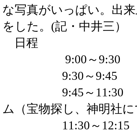
な写真がいっぱい。出来
をした。(記・中井三）
日程
9:00～9:30
9:30～9:45
9:45～11:30
ム（宝物探し、神明社に
11:30～12:1