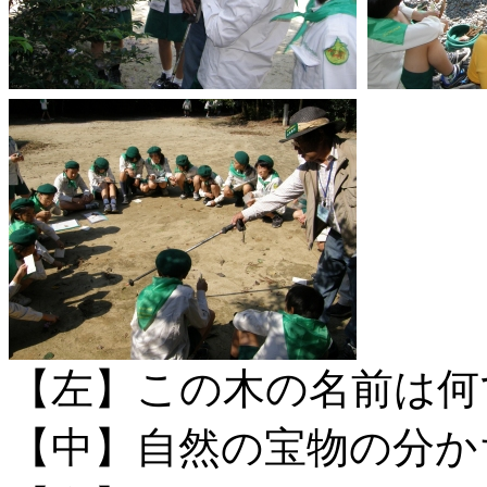
【左】この木の名前は何
【中】自然の宝物の分か