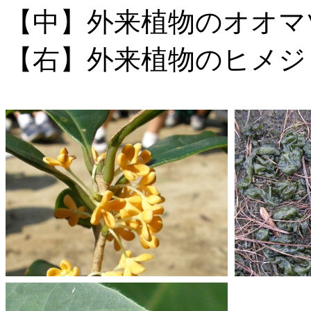
【中】外来植物のオオマ
【右】外来植物のヒメジ