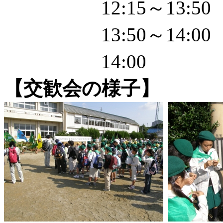
12:15～13:5
13:50～14:0
14:00
【交歓会の様子】