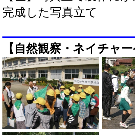
完成した写真立て
【自然観察・ネイチャー