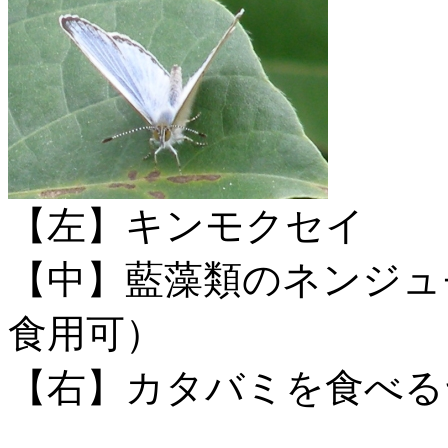
【左】キンモクセイ
【中】藍藻類のネンジュ
食用可）
【右】カタバミを食べる