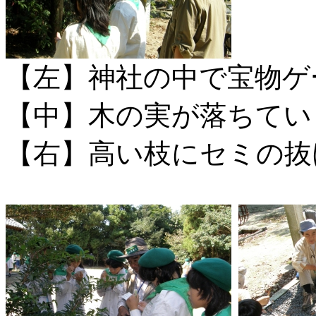
【左】神社の中で宝物ゲ
【中】木の実が落ちてい
【右】高い枝にセミの抜