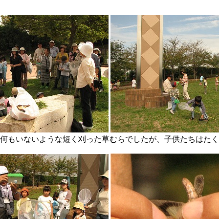
いような短く刈った草むらでしたが、子供たちはたくさ