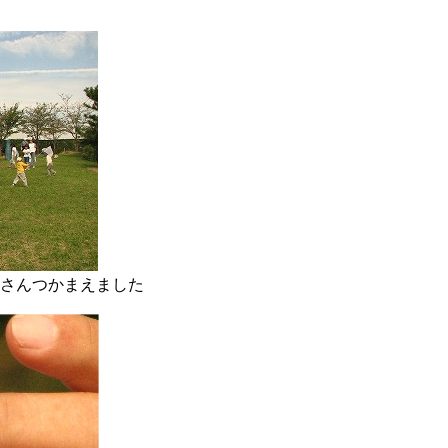
んつかまえました