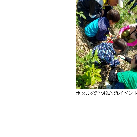
ホタルの説明&放流イベン