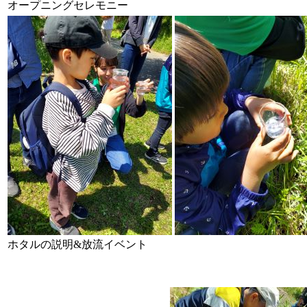
オープニングセレモニー
ホタルの説明&放流イベント