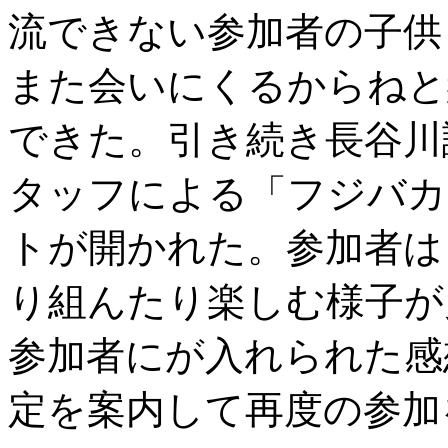
流できない参加者の子供
また会いにくるからねと
できた。引き続き長谷川
タッフによる「フジバカ
トが開かれた。参加者は
り組んたり楽しむ様子が
参加者にが入れられた感
定を案内して再度の参加