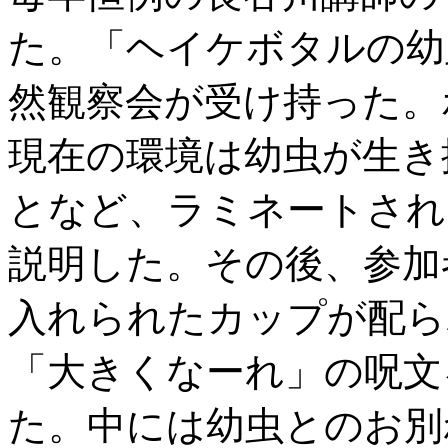
た。「ヘイケボタルの幼
然観察会が受け持った。
現在の環境は幼虫が生き
となど、ラミネートされ
説明した。その後、参加
入れられたカップが配ら
「大きくなーれ」の呪文
た。中には幼虫とのお別