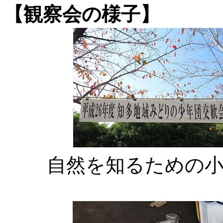
【観察会の様子】
自然を知るための