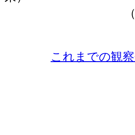
これまでの観察