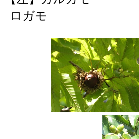
ロガモ 【