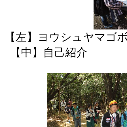
【左】ヨウシュヤ
【中】自己紹介