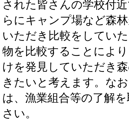
された皆さんの学校付近
らにキャンプ場など森林
いただき比較をしていた
物を比較することにより
けを発見していただき森
きたいと考えます。なお
は、漁業組合等の了解を
さい。