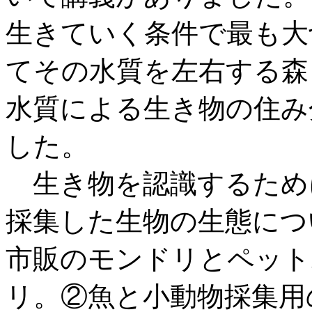
生きていく条件で最も大
てその水質を左右する森
水質による生き物の住み
した。
生き物を認識するため
採集した生物の生態につ
市販のモンドリとペット
リ。②魚と小動物採集用