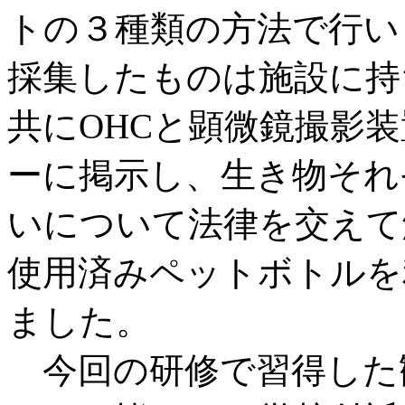
トの３種類の方法で行
採集したものは施設に持
共にOHCと顕微鏡撮影
ーに掲示し、生き物それ
いについて法律を交えて
使用済みペットボトルを
ました。
今回の研修で習得した