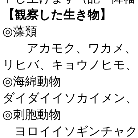
【観察した生き物】
◎藻類
アカモク、ワカメ、ヒ
リヒバ、キョウノヒモ、
◎海綿動物
ダイダイイソカイメン、
◎刺胞動物
ヨロイイソギンチャク