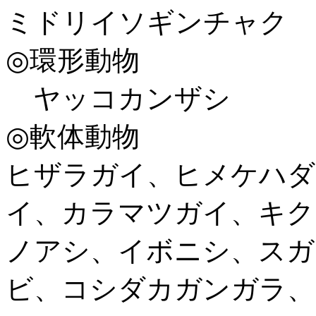
ミドリイソギンチャク
◎環形動物
ヤッコカンザシ
◎軟体動物
ヒザラガイ、ヒメケハダ
イ、カラマツガイ、キク
ノアシ、イボニシ、スガ
ビ、コシダカガンガラ、