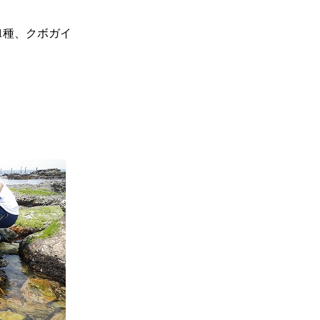
種、クボガイ