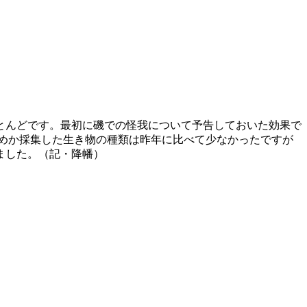
とんどです。最初に磯での怪我について予告しておいた効果で
めか採集した生き物の種類は昨年に比べて少なかったですが
ました。（記・降幡）