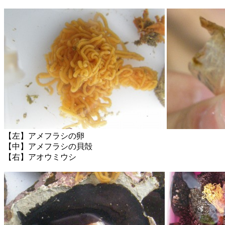
【左】アメフラシの卵
【中】アメフラシの貝殻
【右】アオウミウシ