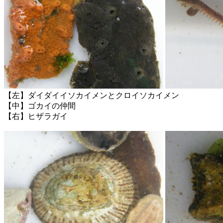
【左】ダイダイイソカイメンとクロイソカイメン
【中】ゴカイの仲間
【右】ヒザラガイ