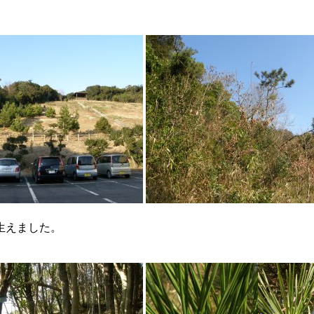
生えました。