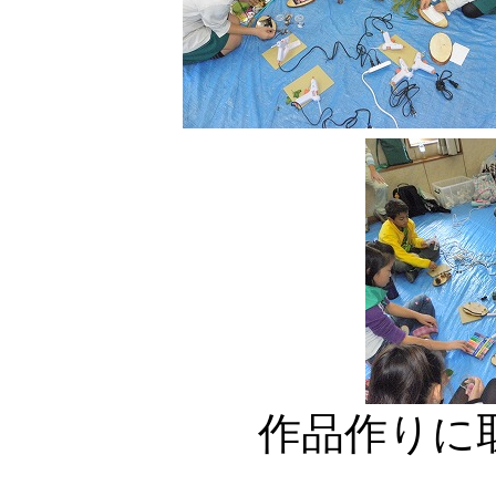
作品作りに