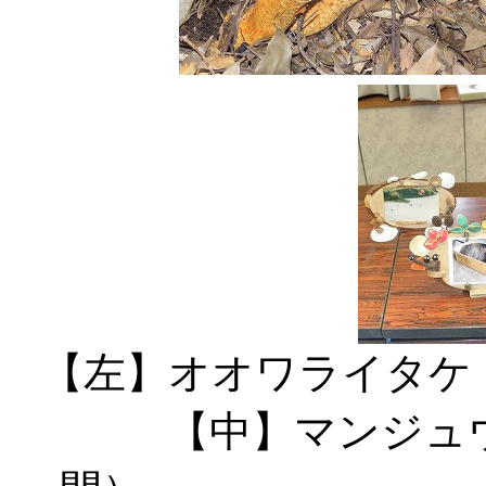
【左】オオ
【中】マンジュ