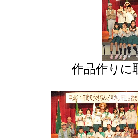
作品作りに