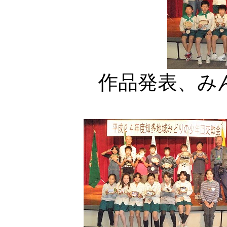
作品発表、み