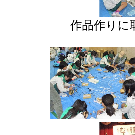
作品作りに