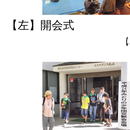
【左】開会式 【