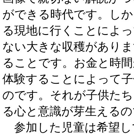
ができる時代です。しか
る現地に行くことによっ
ない大きな収穫がありま
ることです。お金と時間
体験することによって子
のです。それが子供たち
る心と意識が芽生えるの
参加した児童は希望し