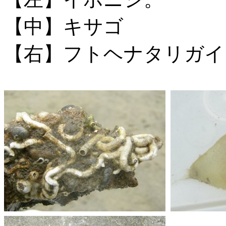
【中】キサゴ
【右】フトヘナタリガイ