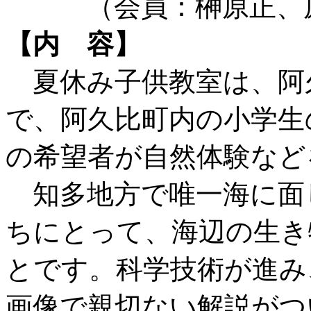
（会員：榊原正、原
【内 容】
夏休み子供教室は、阿
で、阿久比町内の小学生
の希望者が自然体験など
知多地方で唯一海に面
ちにとって、海辺の生き
とです。科学技術が進み
画像で親切ない解説がつ