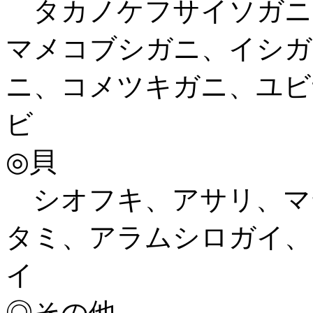
タカノケフサイソガニ
マメコブシガニ、イシガ
ニ、コメツキガニ、ユビ
ビ
◎貝
シオフキ、アサリ、マ
タミ、アラムシロガイ、
イ
◎その他