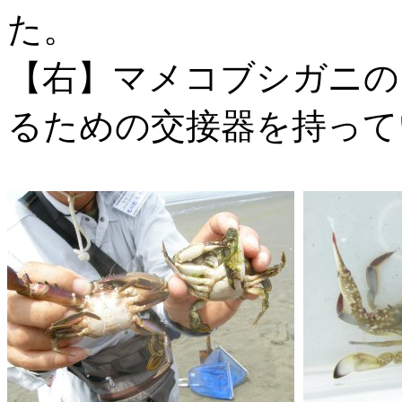
た。
【右】マメコブシガニの
るための交接器を持って