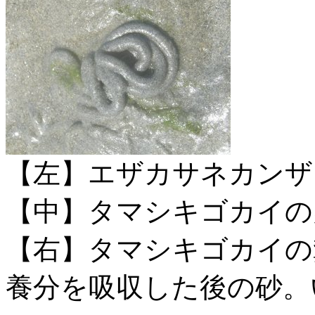
【左】エザカサネカンザ
【中】タマシキゴカイの
【右】タマシキゴカイの
養分を吸収した後の砂。