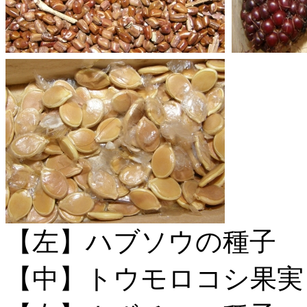
【左】ハブソウの種子
【中】トウモロコシ果実