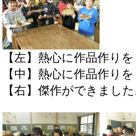
【左】熱心に作品作りを
【中】熱心に作品作りを
【右】傑作ができました