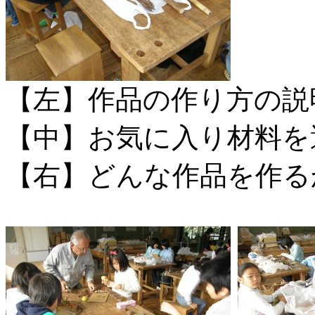
【左】作品の作り方の説
【中】お気に入り材料を
【右】どんな作品を作る