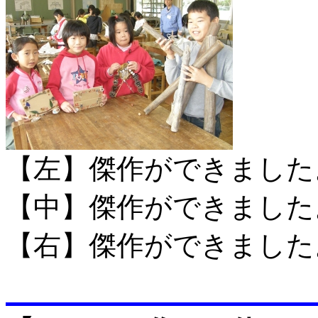
【左】傑作ができました
【中】傑作ができました
【右】傑作ができました