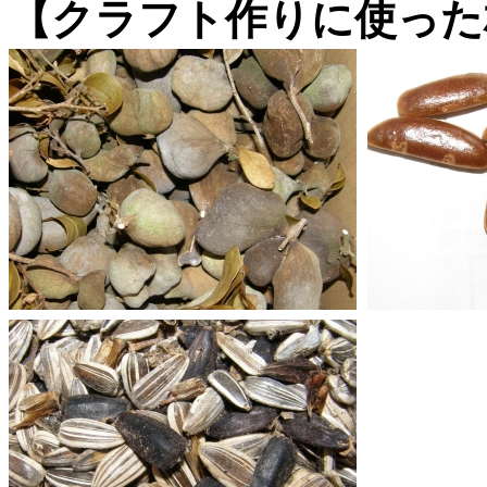
【クラフト作りに使った