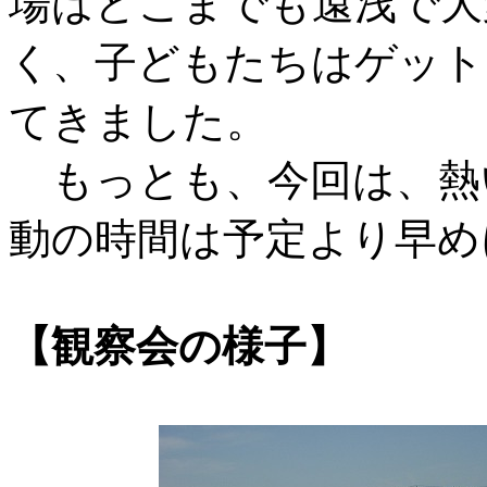
場はどこまでも遠浅で大
く、子どもたちはゲット
てきました。
もっとも、今回は、熱
動の時間は予定より早
【観察会の様子】