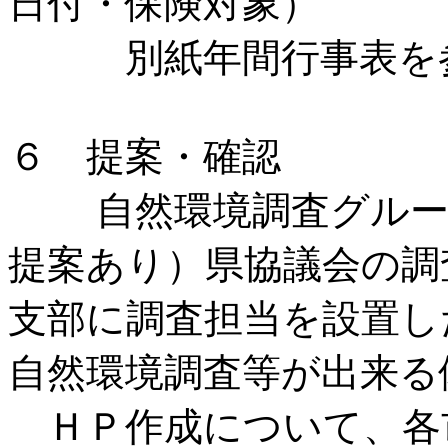
日付・保険対象）
別紙年間行事表を参
６ 提案・確認
自然環境調査グループ
提案あり）県協議会の調
支部に調査担当を設置し
自然環境調査等が出来る
ＨＰ作成について、各