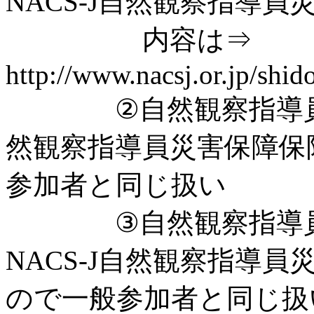
NACS-J自然観察指導
内容は⇒
http://www.nacsj.or.jp/shid
②自然観察指導員の受
然観察指導員災害保障保
参加者と同じ扱い
③自然観察指導員の
NACS-J自然観察指導
ので一般参加者と同じ扱い