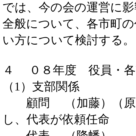
では、今の会の運営に影
全般について、各市町の
い方について検討する。
４ ０８年度 役員・各
（1）支部関係
顧問 （加藤）（原）
し、代表が依頼任命
代表 （降幡） 