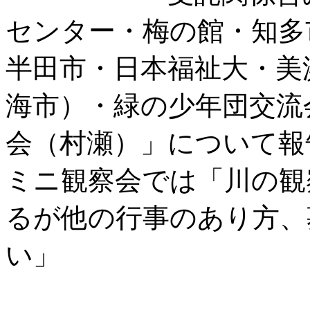
センター・梅の館・知多
半田市・日本福祉大・美
海市）・緑の少年団交流
会（村瀬）」について
ミニ観察会では「川の観
るが他の行事のあり方、
い」