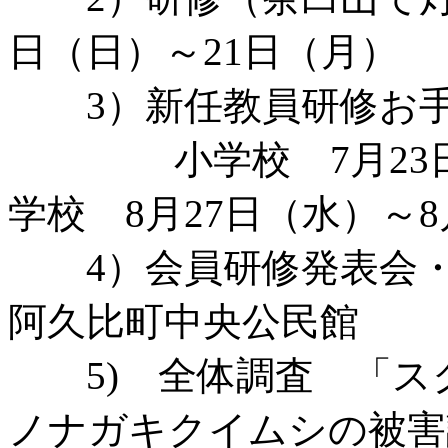
日（日）～21日（月）
3）新任教員研修お
小学校 7月23日（
学校 8月27日（水）～8
4）会員研修発表会・
阿久比町中央公民館
5) 全体調査 「ス
ノナガキクイムシの被害