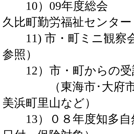
10）09年度総会 
久比町勤労福祉センター
11) 市・町ミニ観察
参照）
12）市・町からの受
（東海市･大府市･
美浜町里山など）
13）０８年度知多自