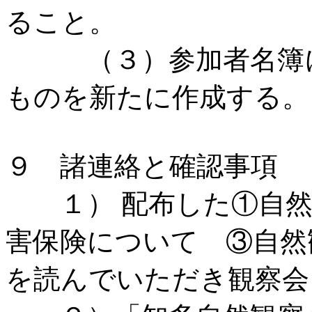
ること。
（３）参加者名簿に
ものを新たに作成する。
９ 諸連絡と確認事項
１） 配布した①自然
害保険について ③自然
を読んでいただき観察会