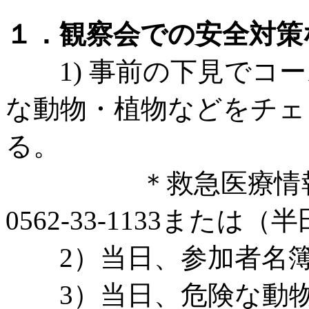
１．観察会での安全対策
1) 事前の下見でコー
な動物・植物などをチェ
る。
＊救急医療情報セ
0562-33-1133または（半田
2）当日、参加者名簿
3）当日、危険な動物