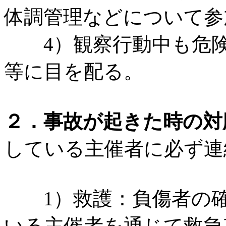
体調管理などについて参
4）観察行動中も危険
等に目を配る。
２．事故が起きた時の対
している主催者に必ず連
1）救護：負傷者の確
いる主催者を通じて救急