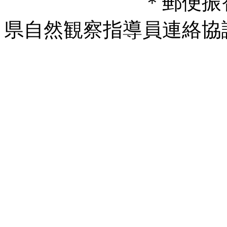
＊郵便振替口座 00
県自然観察指導員連絡協