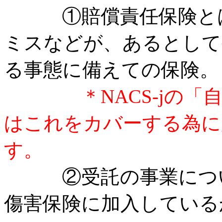
①賠償責任保険とは
ミスなどが、あるとして
る事態に備えての保険。
＊NACS-jの
はこれをカバーする為に
す。
②受託の事業につい
傷害保険に加入している