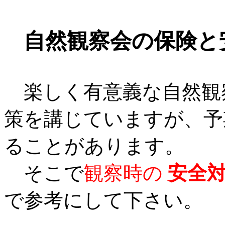
自然観察会の保険と
楽しく有意義な自然観
策を講じていますが、予
ることがあります。
そこで
観察時の
安全
で参考にして下さい。