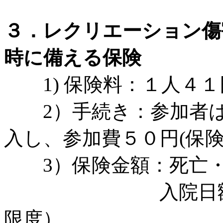
３．レクリエーション傷
時に備える保険
1) 保険料：１人４１
2）手続き：参加者は
入し、参加費５０円(保
3）保険金額：死亡・
入院日額 ５、
限度）